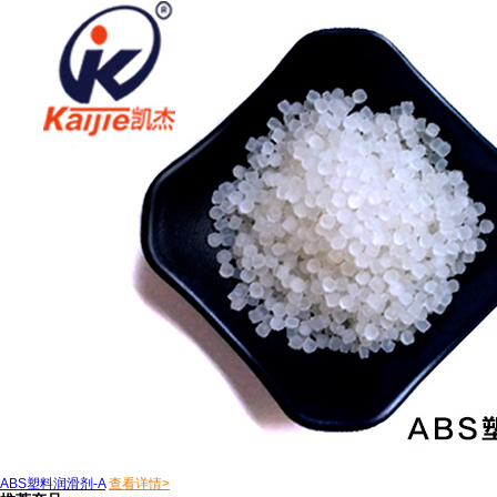
ABS塑料润滑剂-A
查看详情>