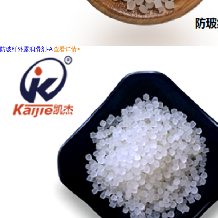
防玻纤外露润滑剂-A
查看详情>