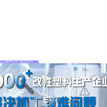
润滑剂
无卤电缆料润滑剂
硅酮粉