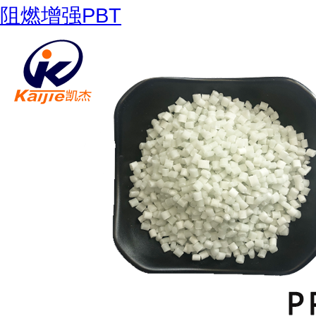
阻燃增强PBT