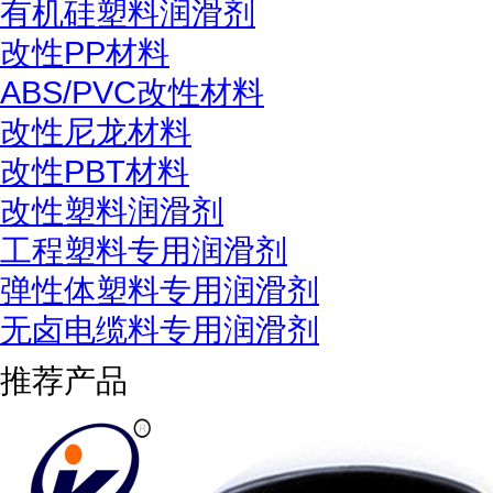
有机硅塑料润滑剂
改性PP材料
ABS/PVC改性材料
改性尼龙材料
改性PBT材料
改性塑料润滑剂
工程塑料专用润滑剂
弹性体塑料专用润滑剂
无卤电缆料专用润滑剂
推荐产品