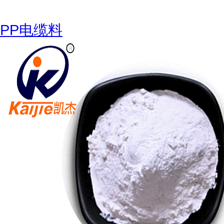
PP电缆料