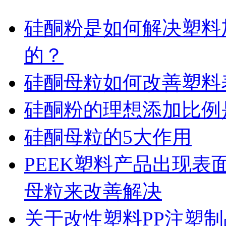
硅酮粉是如何解决塑料
的？
硅酮母粒如何改善塑料
硅酮粉的理想添加比例
硅酮母粒的5大作用
PEEK塑料产品出现
母粒来改善解决
关于改性塑料PP注塑制