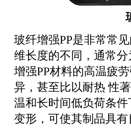
玻纤增强PP是非常常
维长度的不同，通常分
增强PP材料的高温疲劳
异，甚至比以耐热 性
温和长时间低负荷条件
变形，可使其制品具有