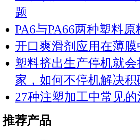
题
PA6与PA66两种塑
开口爽滑剂应用在薄膜中
塑料挤出生产停机就会
家，如何不停机解决积
27种注塑加工中常见的
推荐产品