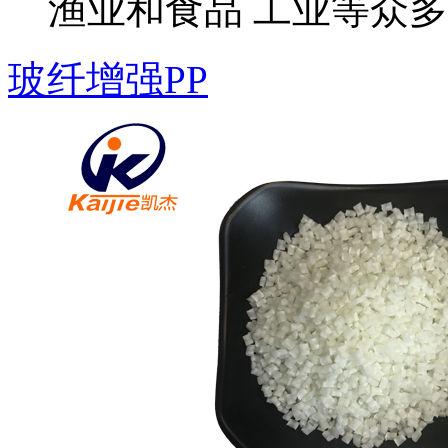
渔业和食品 工业等众
玻纤增强PP