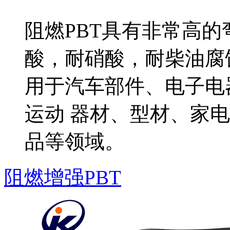
阻燃PBT具有非常高
酸，耐硝酸，耐柴油腐
用于汽车部件、电子电
运动 器材、型材、家
品等领域。
阻燃增强PBT