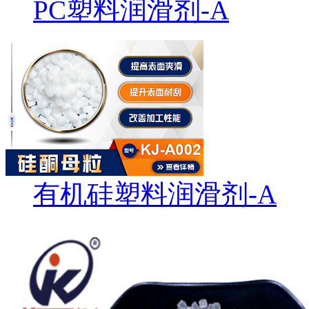
PC塑料润滑剂-A
有机硅塑料润滑剂-A