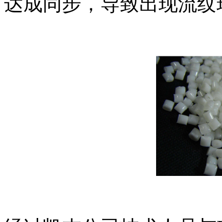
达成同步，导致出现流纹