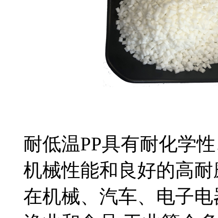
耐低温PP具有耐化学
机械性能和良好的高耐
在机械、汽车、电子电