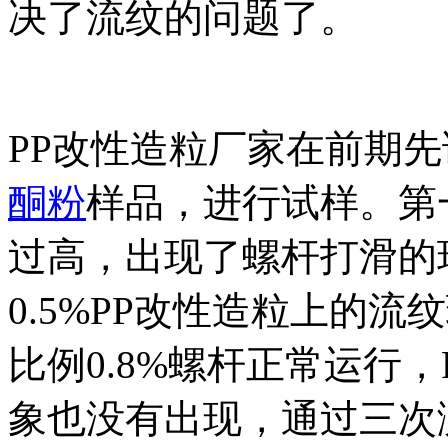
决了流纹的问题了。
PP
改性造粒厂家在前期先
酮粉
样品，进行试样。第
过高，出现了螺杆打滑的
0.5%PP
改性造粒上的流纹
比例
0.8%
螺杆正常运行，
象也没有出现，通过三次