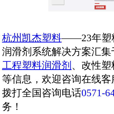
杭州凯杰塑料
——23年
润滑剂系统解决方案汇集
工程塑料润滑剂
、改性塑
等信息，欢迎咨询在线客
拨打全国咨询电话
0571-6
务！