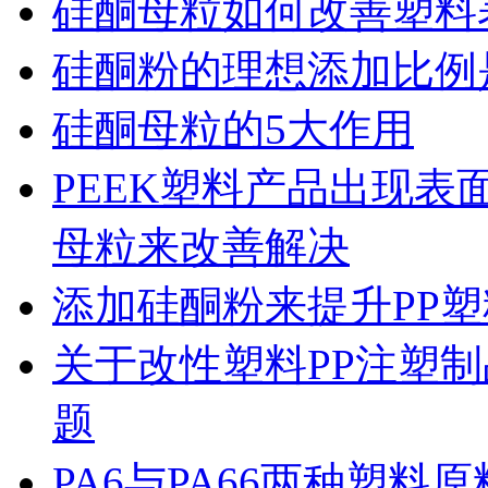
硅酮母粒如何改善塑料
硅酮粉的理想添加比例
硅酮母粒的5大作用
PEEK塑料产品出现
母粒来改善解决
添加硅酮粉来提升PP
关于改性塑料PP注塑制
题
PA6与PA66两种塑