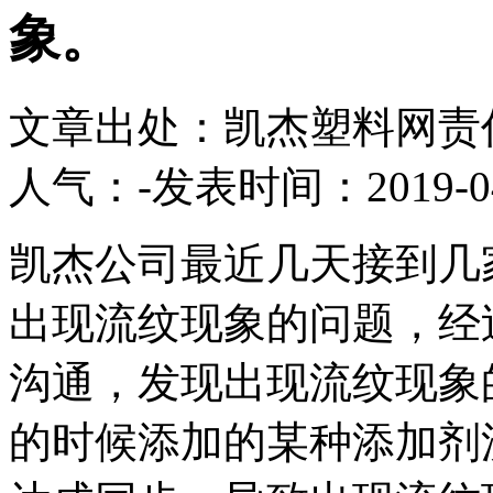
象。
文章出处：凯杰塑料
网责
人气：
-
发表时间：2019-04-
凯杰公司最近几天接到几
出现流纹现象的问题，经
沟通，发现出现流纹现象
的时候添加的某种添加剂