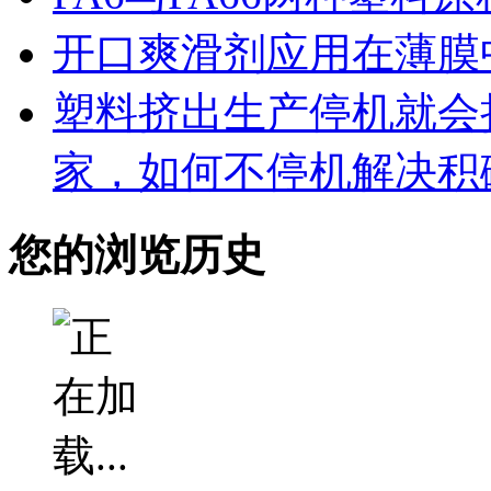
开口爽滑剂应用在薄膜中
塑料挤出生产停机就会
家，如何不停机解决积
您的浏览历史