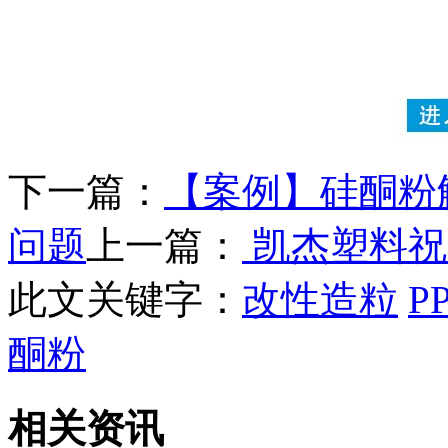
下一篇：
【案例】硅酮粉
问题
上一篇：
凯杰塑料祝
此文关键字：
改性造粒
P
酮粉
相关资讯