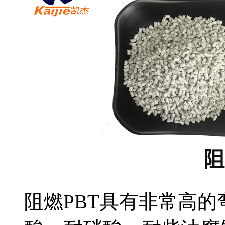
阻燃PBT具有非常高