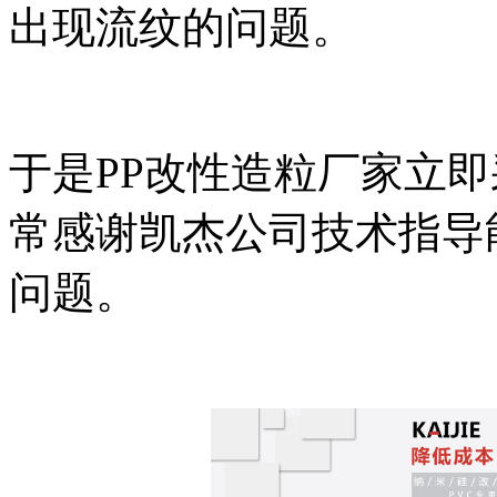
出现流纹的问题。
于是
PP
改性造粒厂家立即
常感谢凯杰公司技术指导
问题。