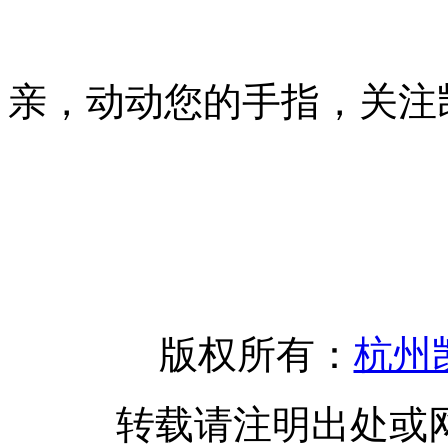
亲，动动您的手指，关注
版权所有：
杭州
转载请注明出处或