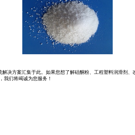
系统解决方案汇集于此。如果您想了解硅酮粉、工程塑料润滑剂、
，我们将竭诚为您服务！