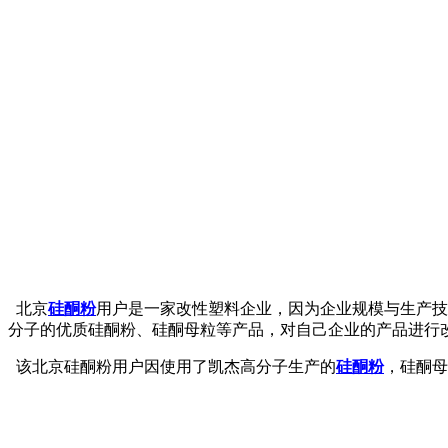
北京
硅酮粉
用户是一家改性塑料企业，因为企业规模与生产技
分子的优质硅酮粉、硅酮母粒等产品，对自己企业的产品进行
该北京硅酮粉用户因使用了凯杰高分子生产的
硅酮粉
，硅酮母