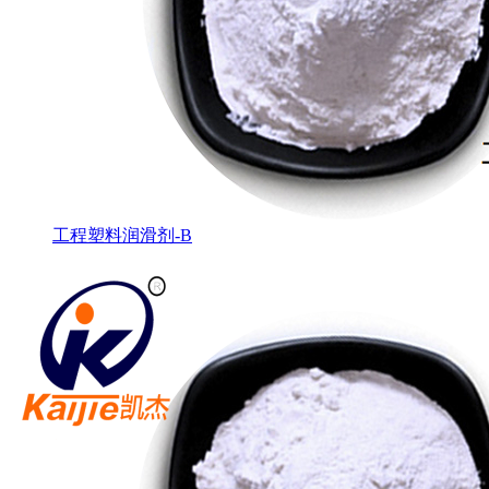
工程塑料润滑剂-B