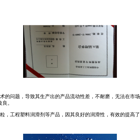
术的问题，导致其生产出的产品流动性差，不耐磨，无法在市场
改良。
粒，工程塑料润滑剂等产品，因其良好的润滑性，有效的提高了