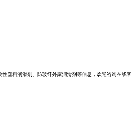
改性塑料润滑剂、防玻纤外露润滑剂等信息，欢迎咨询在线客