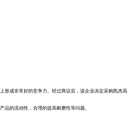
上形成非常好的竞争力。经过商议后，该企业决定采购凯杰高
产品的流动性，合理的提高耐磨性等问题。