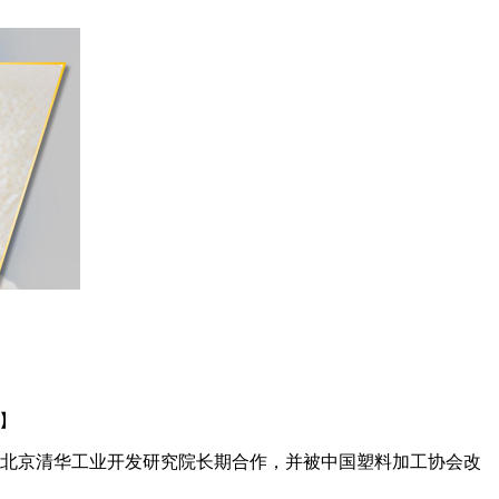
】
北京清华工业开发研究院长期合作，并被中国塑料加工协会改