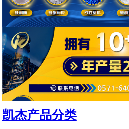
凯杰产品分类