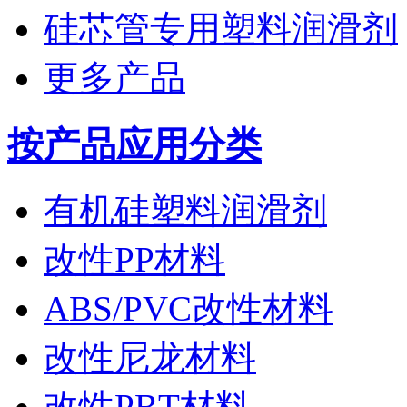
硅芯管专用塑料润滑剂
更多产品
按产品应用分类
有机硅塑料润滑剂
改性PP材料
ABS/PVC改性材料
改性尼龙材料
改性PBT材料