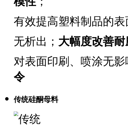
模性
；
有效提高塑料制品的表
无析出；
大幅度改善耐
对表面印刷、喷涂无影
令
传统硅酮母料