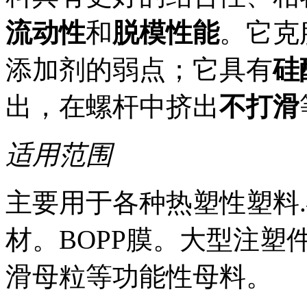
流动性
和
脱模性能
。它克
添加剂的弱点；它具有
硅
出，在螺杆中挤出
不打滑
适用范围
主要用于各种热塑性塑料.
材。BOPP膜。大型注
滑母粒等功能性母料。