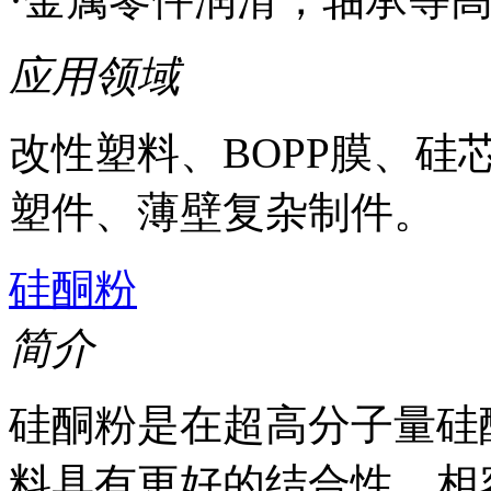
应用领域
改性塑料、BOPP膜、
塑件、薄壁复杂制件。
硅酮粉
简介
硅酮粉是在超高分子量硅
料具有更好的结合性、相