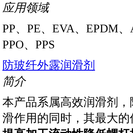
应用领域
PP、PE、EVA、EPDM、
PPO、PPS
防玻纤外露润滑剂
简介
本产品系属高效润滑剂，
滑作用的同时，其最大的