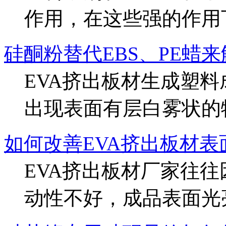
作用，在这些强的作用下，
硅酮粉替代EBS、PE蜡来
EVA挤出板材生成塑
出现表面有层白雾状的物
如何改善EVA挤出板材
EVA挤出板材厂家往
动性不好，成品表面光亮