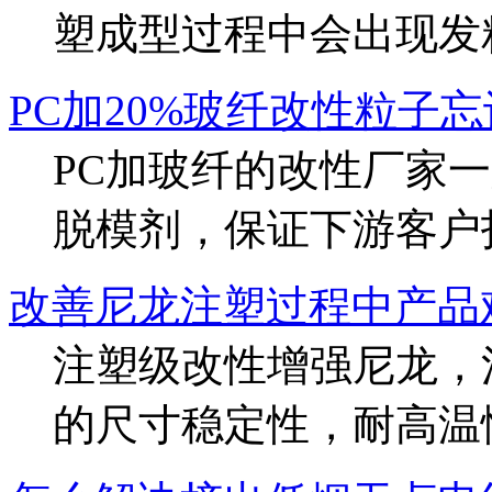
塑成型过程中会出现发粘
PC加20%玻纤改性粒子
PC加玻纤的改性厂家
脱模剂，保证下游客户打产
改善尼龙注塑过程中产品
注塑级改性增强尼龙，
的尺寸稳定性，耐高温性，