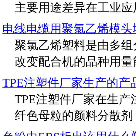
主要用途差异在工业应用
电线电缆用聚氯乙烯模头
聚氯乙烯塑料是由多组
改变配合机的品种用量能够
TPE注塑件厂家生产的产
TPE注塑件厂家在生产
纤色母粒的颜料分散剂，通