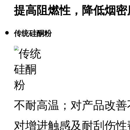
提高阻燃性，降低烟密
传统硅酮粉
不耐高温；对产品改善
对增进触感及耐刮伤性