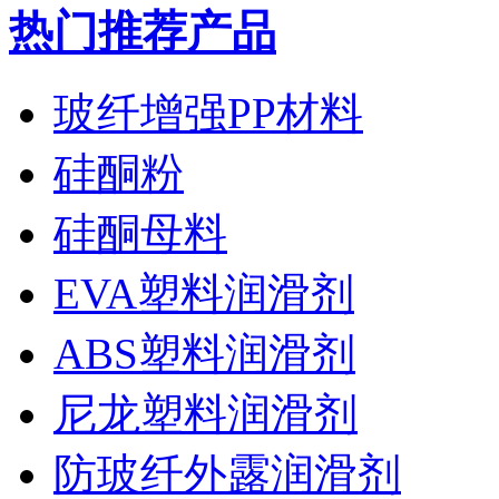
热门推荐产品
玻纤增强PP材料
硅酮粉
硅酮母料
EVA塑料润滑剂
ABS塑料润滑剂
尼龙塑料润滑剂
防玻纤外露润滑剂