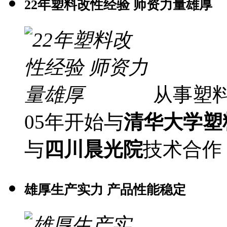
22年塑料改性经验 师资力量雄厚
从事塑
05年开始与
清华大学塑
与
四川晨光院
技术合作
雄厚生产实力 产品性能稳定