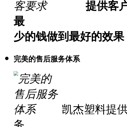
提供客
最
少的钱做到最好的效果
完美的售后服务体系
凯杰塑料提
务