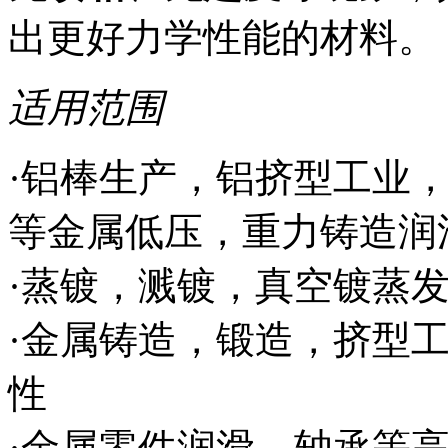
出更好力学性能的材料。
适用范围
·铝棒生产，铝挤型工业
等金属低压，重力铸造润
·蒸镀，溅镀，真空镀蒸发
·金属铸造，锻造，挤型工
性
·金属零件润滑，轴承等