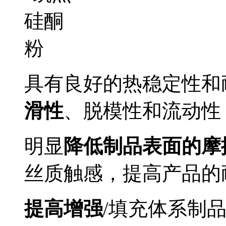
具有良好的热稳定性和
滑性
、脱模性和流动性
明显
降低制品表面的摩
丝质触感，提高产品的
提高增强
/填充体系制