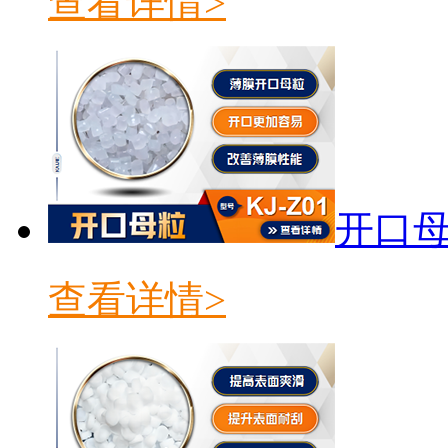
查看详情>
开口母粒
查看详情>