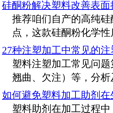
硅酮粉解决塑料改善表面
推荐咱们自产的高纯硅
点，这款硅酮粉化学性质稳
27种注塑加工中常见的注
塑料注塑加工常见问题
翘曲、欠注）等，分析及解
如何避免塑料加工助剂在
塑料助剂在加工过程中