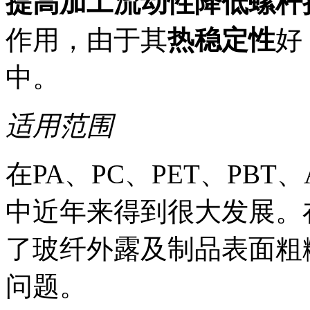
提高加工流动性降低螺杆
作用，由于其
热稳定性
好
中。
适用范围
在PA、PC、PET、PBT
中近年来得到很大发展。
了玻纤外露及制品表面粗
问题。