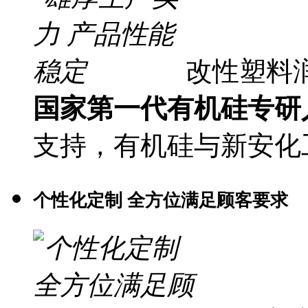
改性塑料
国家第一代有机硅专研
支持，有机硅与新安化
个性化定制 全方位满足顾客要求