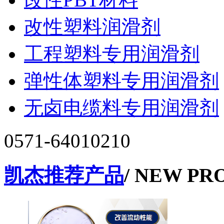
改性塑料润滑剂
工程塑料专用润滑剂
弹性体塑料专用润滑剂
无卤电缆料专用润滑剂
0571-64010210
凯杰推荐产品
/ NEW PR