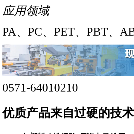
应用领域
PA、PC、PET、PBT、A
0571-64010210
优质产品来自过硬的技术