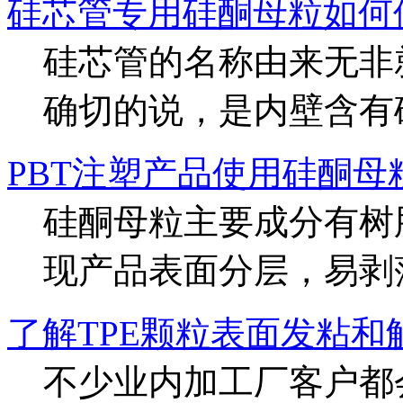
硅芯管专用硅酮母粒如何
硅芯管的名称由来无非
确切的说，是内壁含有硅胶
PBT注塑产品使用硅酮
硅酮母粒主要成分有树
现产品表面分层，易剥落的
了解TPE颗粒表面发粘和
不少业内加工厂客户都