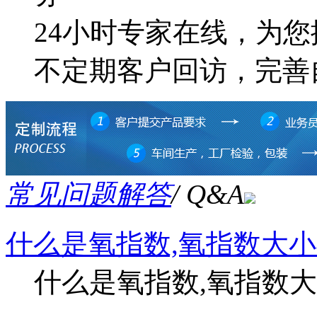
24小时专家在线，为
不定期客户回访，完善
常见问题解答
/ Q&A
什么是氧指数,氧指数大
什么是氧指数,氧指数