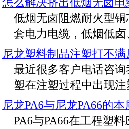
怎么解决挤出低烟无卤电
低烟无卤阻燃耐火型铜
套电力电缆，低烟低卤、低
尼龙塑料制品注塑打不满
最近很多客户电话咨询
塑在注塑过程中出现注塑件
尼龙PA6与尼龙PA66的
PA6与PA66在工程塑料