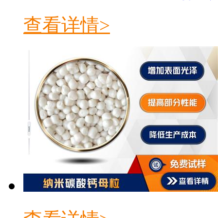
查看详情>